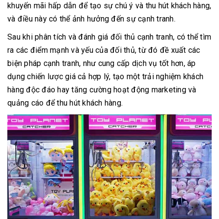
khuyến mãi hấp dẫn để tạo sự chú ý và thu hút khách hàng,
và điều này có thể ảnh hưởng đến sự cạnh tranh.
Sau khi phân tích và đánh giá đối thủ cạnh tranh, có thể tìm
ra các điểm mạnh và yếu của đối thủ, từ đó đề xuất các
biện pháp cạnh tranh, như cung cấp dịch vụ tốt hơn, áp
dụng chiến lược giá cả hợp lý, tạo một trải nghiệm khách
hàng độc đáo hay tăng cường hoạt động marketing và
quảng cáo để thu hút khách hàng.