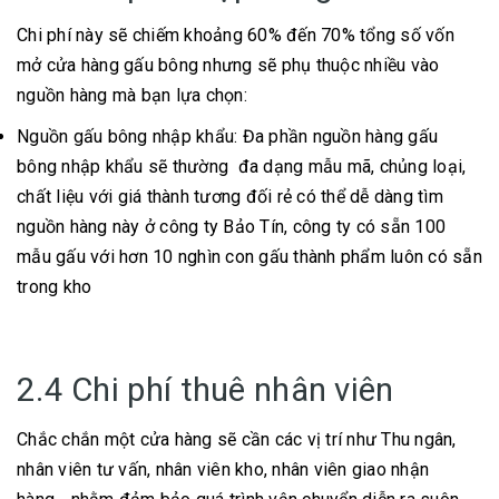
Chi phí này sẽ chiếm khoảng 60% đến 70% tổng số vốn
mở cửa hàng gấu bông nhưng sẽ phụ thuộc nhiều vào
nguồn hàng mà bạn lựa chọn:
Nguồn gấu bông nhập khẩu: Đa phần nguồn hàng gấu
bông nhập khẩu sẽ thường đa dạng mẫu mã, chủng loại,
chất liệu với giá thành tương đối rẻ có thể dễ dàng tìm
nguồn hàng này ở công ty Bảo Tín, công ty có sẵn 100
mẫu gấu với hơn 10 nghìn con gấu thành phẩm luôn có sẵn
trong kho
2.4 Chi phí thuê nhân viên
Chắc chắn một cửa hàng sẽ cần các vị trí như Thu ngân,
nhân viên tư vấn, nhân viên kho, nhân viên giao nhận