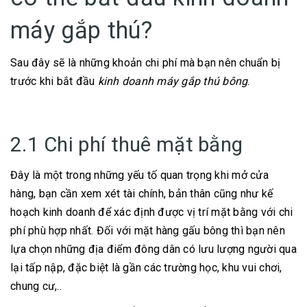
máy gắp thú?
Sau đây sẽ là những khoản chi phí mà bạn nên chuẩn bị
trước khi bắt đầu
kinh doanh máy gắp thú bông
.
2.1 Chi phí thuê mặt bằng
Đây là một trong những yếu tố quan trọng khi mở cửa
hàng, bạn cần xem xét tài chính, bản thân cũng như kế
hoạch kinh doanh để xác định được vị trí mặt bằng với chi
phí phù hợp nhất. Đối với mặt hàng gấu bông thì bạn nên
lựa chọn những địa điểm đông dân có lưu lượng người qua
lại tấp nập, đặc biệt là gần các trường học, khu vui chơi,
chung cư,..