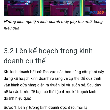
Những kinh nghiệm kinh doanh máy gắp thú nhồi bông
hiệu quả
3.2 Lên kế hoạch trong kinh
doanh cụ thể
Khi kinh doanh bất cứ lĩnh vực nào bạn cũng cần phải xây
dựng kế hoạch kinh doanh rõ ràng và cụ thể để quá trình
vận hành cửa hàng diễn ra thuận lợi và suôn sẻ. Sau đây
sẽ là các bước để bạn có thể lập được kế hoạch kinh
doanh hiệu quả:
Bước 1: Lên ý tưởng kinh doanh độc đáo, mới lạ.