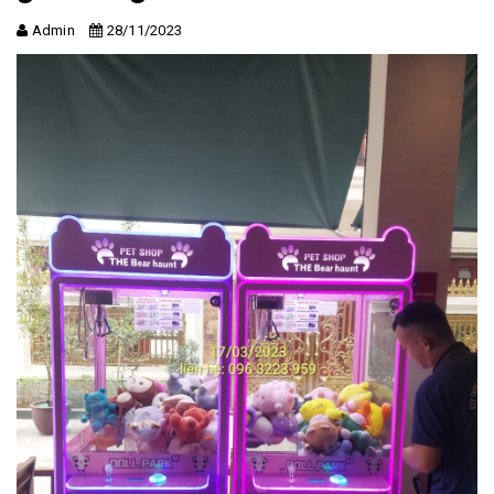
Admin
28/11/2023