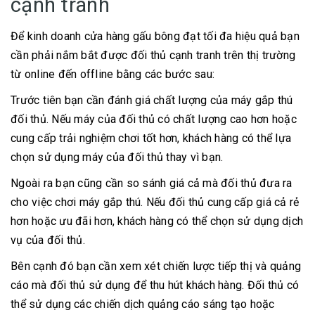
cạnh tranh
Để kinh doanh cửa hàng gấu bông đạt tối đa hiệu quả bạn
cần phải nắm bắt được đối thủ cạnh tranh trên thị trường
từ online đến offline bằng các bước sau:
Trước tiên bạn cần đánh giá chất lượng của máy gắp thú
đối thủ. Nếu máy của đối thủ có chất lượng cao hơn hoặc
cung cấp trải nghiệm chơi tốt hơn, khách hàng có thể lựa
chọn sử dụng máy của đối thủ thay vì bạn.
Ngoài ra bạn cũng cần so sánh giá cả mà đối thủ đưa ra
cho việc chơi máy gắp thú. Nếu đối thủ cung cấp giá cả rẻ
hơn hoặc ưu đãi hơn, khách hàng có thể chọn sử dụng dịch
vụ của đối thủ.
Bên cạnh đó bạn cần xem xét chiến lược tiếp thị và quảng
cáo mà đối thủ sử dụng để thu hút khách hàng. Đối thủ có
thể sử dụng các chiến dịch quảng cáo sáng tạo hoặc