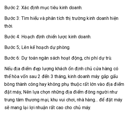
Bước 2: Xác định mục tiêu kinh doanh.
Bước 3: Tìm hiểu và phân tích thị trường kinh doanh hiện
thời.
Bước 4: Hoạch định chiến lược kinh doanh.
Bước 5; Lên kế hoạch dự phòng.
Bước 6: Dự toán ngân sách hoạt động, chi phí dự trù.
Nếu địa điểm đẹp lượng khách ổn định chủ cửa hàng có
thể hòa vốn sau 2 đến 3 tháng, kinh doanh máy gắp gấu
bông thành công hay không phụ thuộc rất lớn vào địa điểm
đặt máy, Nên lựa chọn những địa điểm đông người như
trung tâm thương mại, khu vui chơi, nhà hàng... để đặt máy
sẽ mang lại lợi nhuận rất cao cho chủ máy.