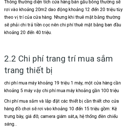
Thông thường diện tích cửa hàng bán gấu bông thường sẽ
rơi vào khoảng 20m2 dao động khoảng 12 đến 20 triệu tùy
theo vị trí của cửa hàng. Nhưng khi thuê mặt bằng thường
sẽ phải chi trả tiền cọc nên chi phí thuê mặt bằng ban đầu
khoảng 20 đến 40 triệu.
2.2 Chi phí trang trí mua sắm
trang thiết bị
chi phí mua máy khoảng 19 triệu 1 máy, một cửa hàng cần
khoảng 5 máy vậy chi phí mua máy khoảng gần 100 triệu
Chi phí mua sắm và lắp đặt các thiết bị cần thiết cho cửa
hàng đồ chơi sẽ rơi vào khoảng 10 đến 15 triệu gồm: Kệ
trưng bày, giá đỡ, camera giám sát,a, hệ thống đèn chiếu
sáng…