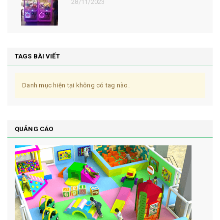
28/11/2023
TAGS BÀI VIẾT
Danh mục hiện tại không có tag nào.
QUẢNG CÁO