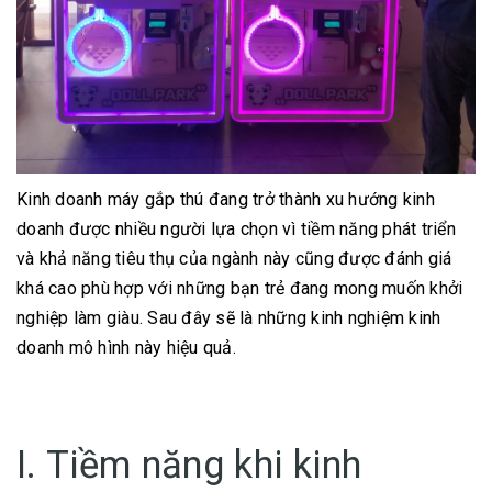
Kinh doanh máy gắp thú đang trở thành xu hướng kinh
doanh được nhiều người lựa chọn vì tiềm năng phát triển
và khả năng tiêu thụ của ngành này cũng được đánh giá
khá cao phù hợp với những bạn trẻ đang mong muốn khởi
nghiệp làm giàu. Sau đây sẽ là những kinh nghiệm kinh
doanh mô hình này hiệu quả.
I. Tiềm năng khi kinh