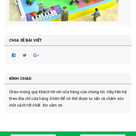
CHIA SẺ BÀI VIẾT
KÍNH CHÀO
Chào mừng quý khách tới với cửa hàng của chúng tôi. Hãy liên hệ
theo địa chỉ cửa hàng ở bên để có thể được tư vấn và chăm sóc
một cách tốt nhất. Xin cảm ơn.