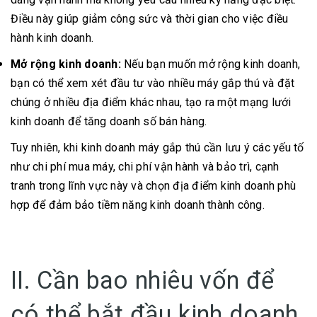
Điều này giúp giảm công sức và thời gian cho việc điều
hành kinh doanh.
Mở rộng kinh doanh:
Nếu bạn muốn mở rộng kinh doanh,
bạn có thể xem xét đầu tư vào nhiều máy gắp thú và đặt
chúng ở nhiều địa điểm khác nhau, tạo ra một mạng lưới
kinh doanh để tăng doanh số bán hàng.
Tuy nhiên, khi kinh doanh máy gắp thú cần lưu ý các yếu tố
như chi phí mua máy, chi phí vận hành và bảo trì, cạnh
tranh trong lĩnh vực này và chọn địa điểm kinh doanh phù
hợp để đảm bảo tiềm năng kinh doanh thành công.
II. Cần bao nhiêu vốn để
có thể bắt đầu kinh doanh