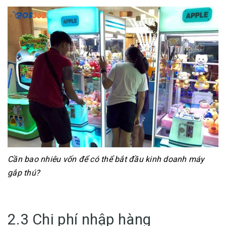
Cần bao nhiêu vốn để có thể bắt đầu kinh doanh máy
gắp thú?
2.3 Chi phí nhập hàng