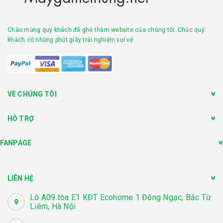
Chào mừng quý khách đã ghé thăm website của chúng tôi. Chúc quý
khách có những phút giây trải nghiệm vui vẻ
VỀ CHÚNG TÔI
HỖ TRỢ
FANPAGE
LIÊN HỆ
Lô A09 tòa E1 KĐT Ecohome 1 Đông Ngạc, Bắc Từ
Liêm, Hà Nội